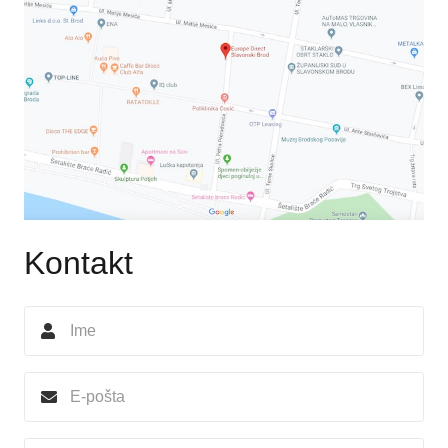
Kontakt