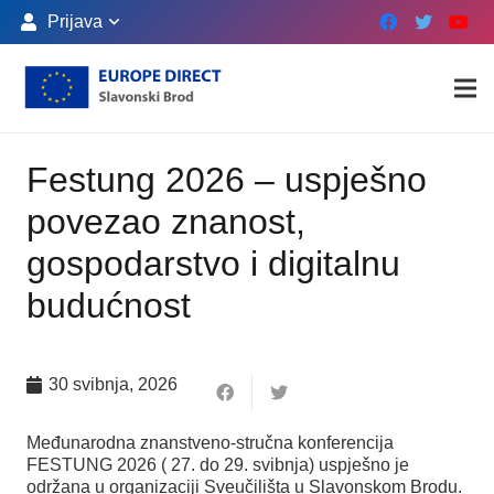
Prijava
Festung 2026 – uspješno
povezao znanost,
gospodarstvo i digitalnu
budućnost
30 svibnja, 2026
Međunarodna znanstveno-stručna konferencija
FESTUNG 2026 ( 27. do 29. svibnja) uspješno je
održana u organizaciji Sveučilišta u Slavonskom Brodu.