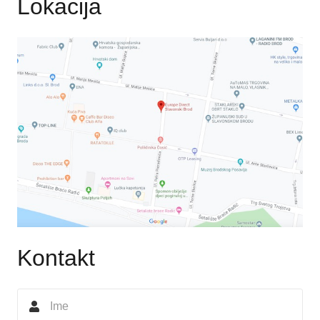
Lokacija
Kontakt