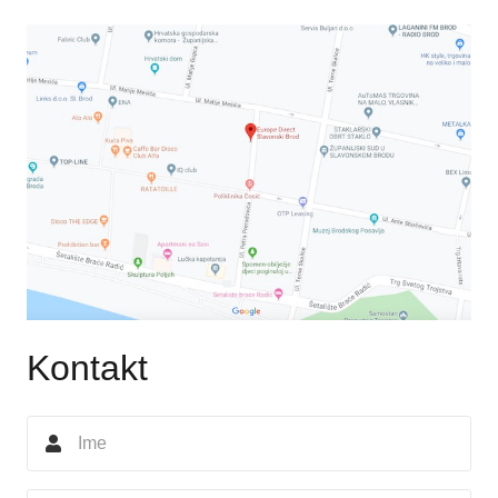
Kontakt