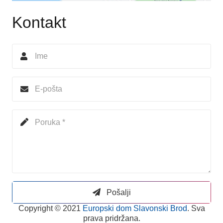
Kontakt
Pošalji
Copyright © 2021
Europski dom Slavonski Brod
. Sva
prava pridržana.