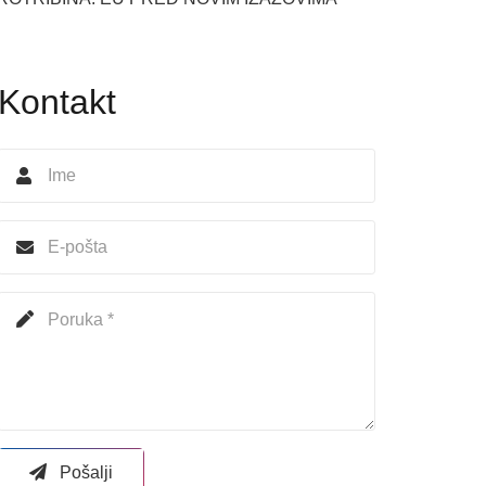
Kontakt
Pošalji