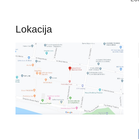
Lokacija