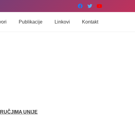
vori
Publikacije
Linkovi
Kontakt
RUČJIMA UNIJE