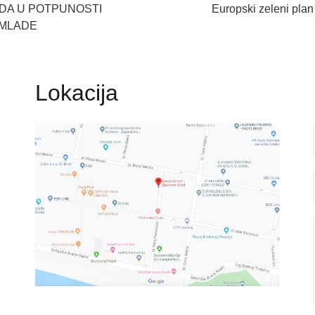
DA U POTPUNOSTI
Europski zeleni plan
 MLADE
Lokacija