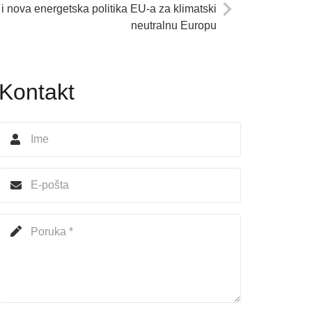
 i nova energetska politika EU-a za klimatski
neutralnu Europu
Kontakt