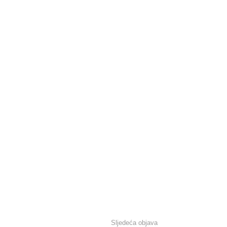
Sljedeća objava