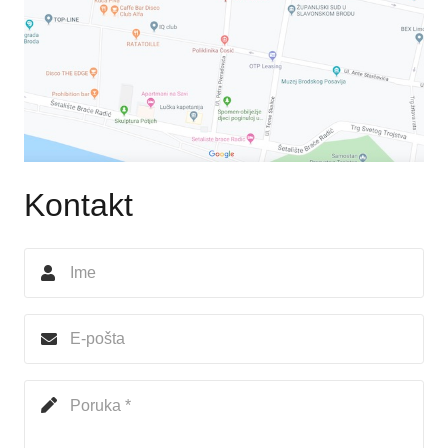
Kontakt