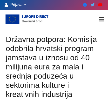
Prijava
Državna potpora: Komisija
odobrila hrvatski program
jamstava u iznosu od 40
milijuna eura za mala i
srednja poduzeća u
sektorima kulture i
kreativnih industrija