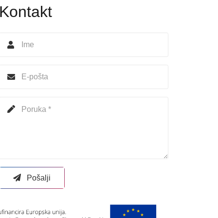
Kontakt
Pošalji