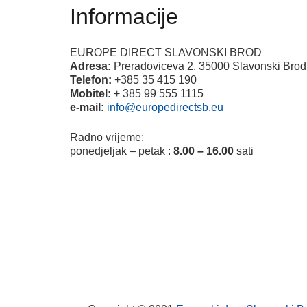
Informacije
EUROPE DIRECT SLAVONSKI BROD
Adresa:
Preradoviceva 2, 35000 Slavonski Brod
Telefon:
+385 35 415 190
Mobitel:
+ 385 99 555 1115
e-mail:
info@europedirectsb.eu
Radno vrijeme:
ponedjeljak – petak :
8.00 – 16.00
sati