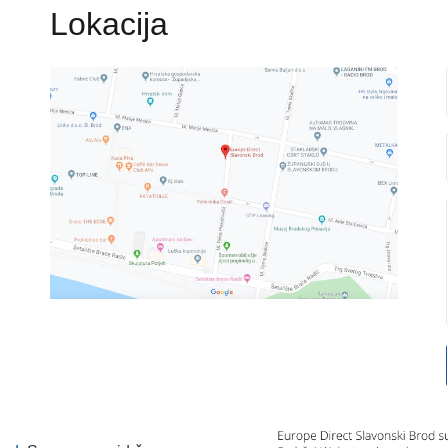
Lokacija