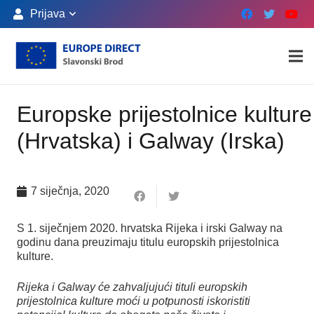
Prijava
Europske prijestolnice kulture
(Hrvatska) i Galway (Irska)
7 siječnja, 2020
S 1. siječnjem 2020. hrvatska Rijeka i irski Galway na
godinu dana preuzimaju titulu europskih prijestolnica
kulture.
Rijeka i Galway će zahvaljujući tituli europskih
prijestolnica kulture moći u potpunosti iskoristiti