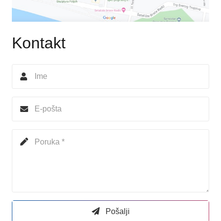
Kontakt
Pošalji