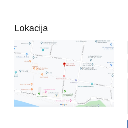
Lokacija