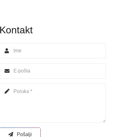
Kontakt
Pošalji