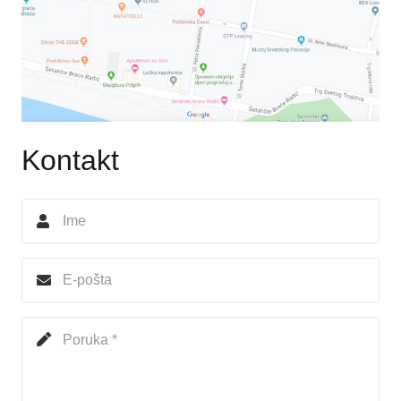
Kontakt