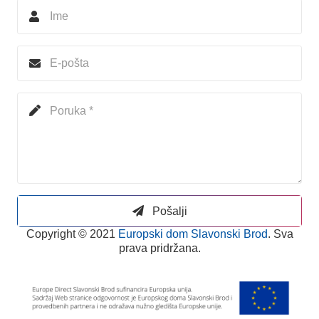
Pošalji
Copyright © 2021
Europski dom Slavonski Brod
. Sva
prava pridržana.