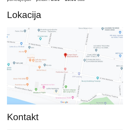
Lokacija
Kontakt