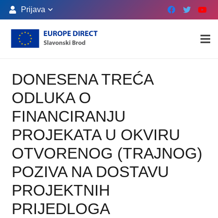
Prijava
DONESENA TREĆA
ODLUKA O
FINANCIRANJU
PROJEKATA U OKVIRU
OTVORENOG (TRAJNOG)
POZIVA NA DOSTAVU
PROJEKTNIH
PRIJEDLOGA