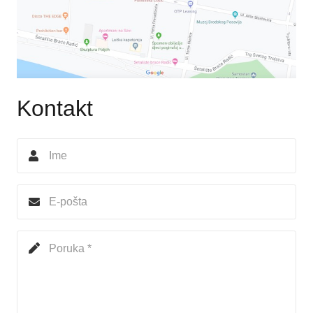
Kontakt