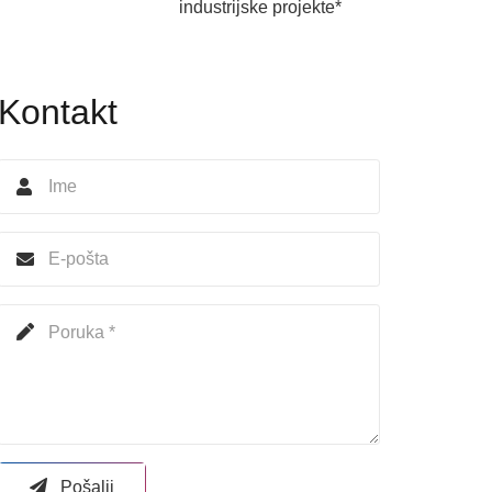
industrijske projekte*
Kontakt
Pošalji