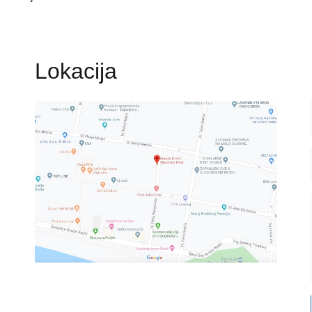
Lokacija