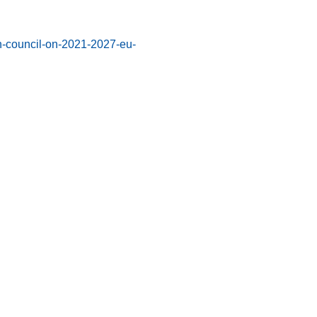
-council-on-2021-2027-eu-