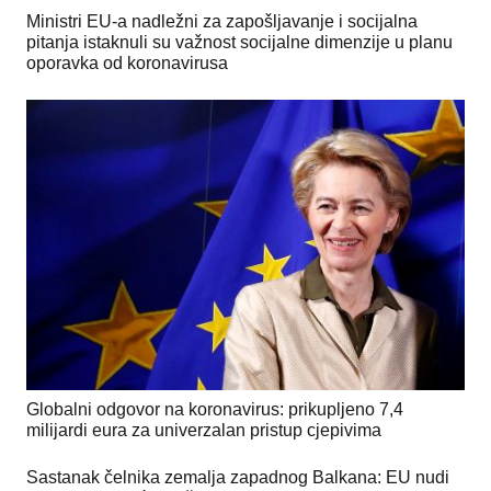
Ministri EU-a nadležni za zapošljavanje i socijalna
pitanja istaknuli su važnost socijalne dimenzije u planu
oporavka od koronavirusa
Globalni odgovor na koronavirus: prikupljeno 7,4
milijardi eura za univerzalan pristup cjepivima
Sastanak čelnika zemalja zapadnog Balkana: EU nudi